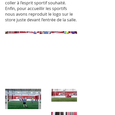
coller à l’esprit sportif souhaité.
Enfin, pour accueillir les sportifs
nous avons reproduit le logo sur le
store juste devant l’entrée de la salle.