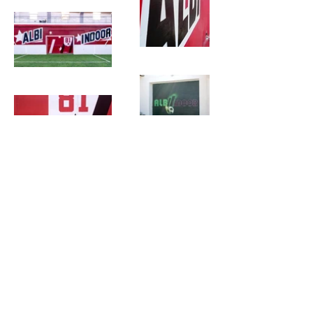
MENTIONS LÉGALES
POLITIQUE EN MATIÈRE DE COOKIES
POLITIQUE DE CONFIDENTIALITÉ