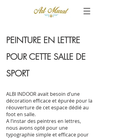
PEINTURE EN LETTRE
POUR CETTE SALLE DE
SPORT
ALBI INDOOR avait besoin d’une
décoration efficace et épurée pour la
réouverture de cet espace dédié au
foot en salle.
A l’instar des peintres en lettres,
nous avons opté pour une
typographie simple et efficace pour