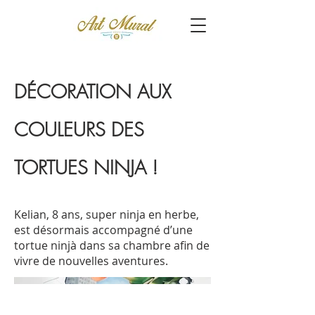
DÉCORATION AUX
COULEURS DES
TORTUES NINJA !
Kelian, 8 ans, super ninja en herbe,
est désormais accompagné d’une
tortue ninjà dans sa chambre afin de
vivre de nouvelles aventures.