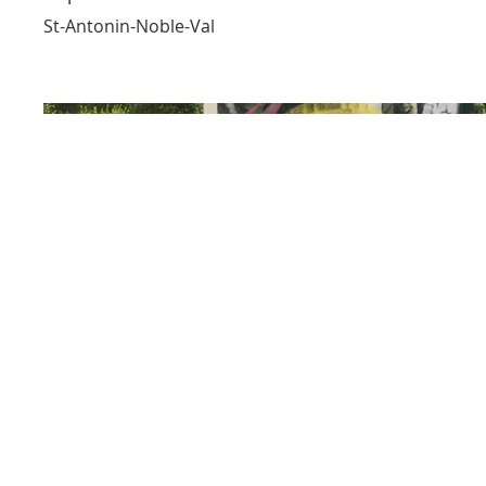
St-Antonin-Noble-Val