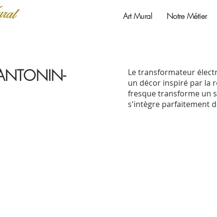
Art Mural
Notre Métier
-ANTONIN-
Le transformateur élect
un décor inspiré par la r
fresque transforme un s
s'intègre parfaitement d