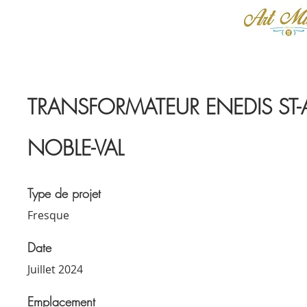
TRANSFORMATEUR ENEDIS ST
NOBLE-VAL
Type de projet
Fresque
Date
Juillet 2024
Emplacement